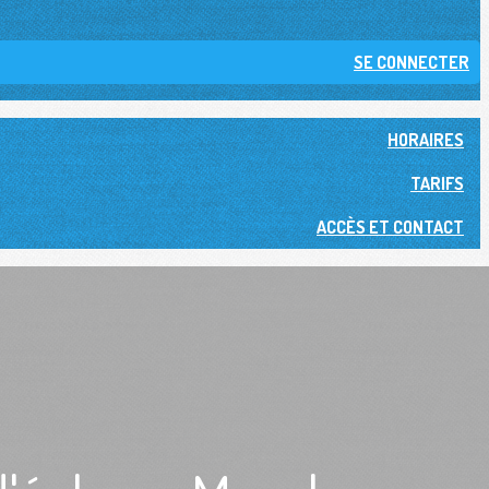
SE CONNECTER
HORAIRES
TARIFS
ACCÈS ET CONTACT