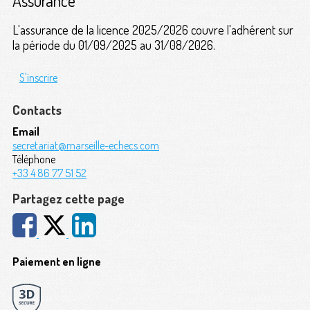
Assurance
L'assurance de la licence 2025/2026 couvre l'adhérent sur
la période du 01/09/2025 au 31/08/2026.
S'inscrire
Contacts
Email
secretariat@marseille-echecs.com
Téléphone
+33 4 86 77 51 52
Partagez cette page
Paiement en ligne