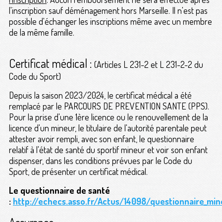
l'inscription sauf déménagement hors Marseille. Il n'est pas
possible d'échanger les inscriptions même avec un membre
de la même famille.
Certificat médical :
(Articles L 231-2 et L 231-2-2 du
Code du Sport)
Depuis la saison 2023/2024, le certificat médical a été
remplacé par le PARCOURS DE PREVENTION SANTE (PPS).
Pour la prise d'une 1ère licence ou le renouvellement de la
licence d'un mineur, le titulaire de l'autorité parentale peut
attester avoir rempli, avec son enfant, le questionnaire
relatif à l'état de santé du sportif mineur et voir son enfant
dispenser, dans les conditions prévues par le Code du
Sport, de présenter un certificat médical.
Le questionnaire de santé
:
http://echecs.asso.fr/Actus/14098/questionnaire_min