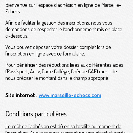
Bienvenue sur l'espace d'adhésion en ligne de Marseille-
Echecs
Afin de faciliter la gestion des inscriptions, nous vous
demandons de respecter le fonctionnement mis en place
ci-dessous.
Vous pouvez déposer votre dossier complet lors de
l'inscription en ligne avec ce formulaire.
Pour bénéficier des réductions liées aux différentes aides
(Pass'sport, Ancv, Carte Collége, Chèque CAF) merci de
nous préciser le montant dans le champ approprié.
Site internet :
www.marseille-echecs.com
Conditions particulières
Le coût de l'adhésion est dû en sa totalité au moment de
l'inscription
. Aucun remboursement ne sera effectué après