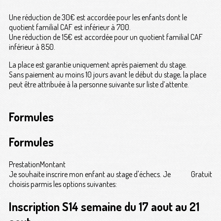
Une réduction de 30€ est accordée pour les enfants dont le
quotient familial CAF est inférieur à 700.
Une réduction de 15€ est accordée pour un quotient familial CAF
inférieur à 850.
La place est garantie uniquement après paiement du stage.
Sans paiement au moins 10 jours avant le début du stage, la place
peut être attribuée à la personne suivante sur liste d’attente.
Formules
Formules
Prestation
Montant
Je souhaite inscrire mon enfant au stage d'échecs. Je
Gratuit
choisis parmis les options suivantes:
Inscription S14 semaine du 17 aout au 21